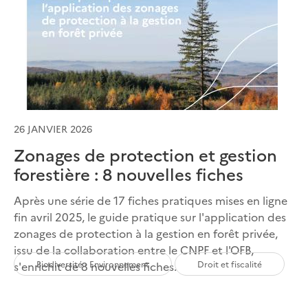
26 JANVIER 2026
Zonages de protection et gestion
forestière : 8 nouvelles fiches
Après une série de 17 fiches pratiques mises en ligne
fin avril 2025, le guide pratique sur l'application des
zonages de protection à la gestion en forêt privée,
issu de la collaboration entre le CNPF et l'OFB,
Biodiversité - Environnement
Droit et fiscalité
s'enrichit de 8 nouvelles fiches.