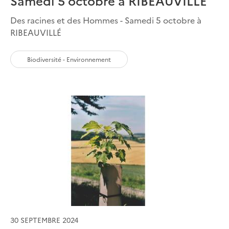
Samedi 5 octobre à RIBEAUVILLÉ
Des racines et des Hommes - Samedi 5 octobre à
RIBEAUVILLÉ
Biodiversité - Environnement
30 SEPTEMBRE 2024