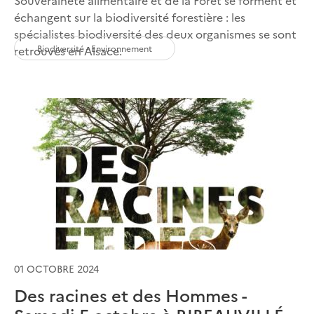
échangent sur la biodiversité forestière : les
spécialistes biodiversité des deux organismes se sont
Biodiversité - Environnement
retrouvés en Alsace.
01 OCTOBRE 2024
Des racines et des Hommes -