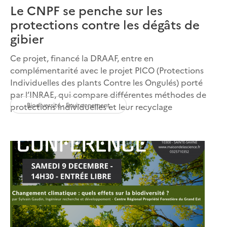
Le CNPF se penche sur les
protections contre les dégâts de
gibier
Ce projet, financé la DRAAF, entre en
complémentarité avec le projet PICO (Protections
Individuelles des plants Contre les Ongulés) porté
par l’INRAE, qui compare différentes méthodes de
Biodiversité - Environnement
protections individuelles et leur recyclage