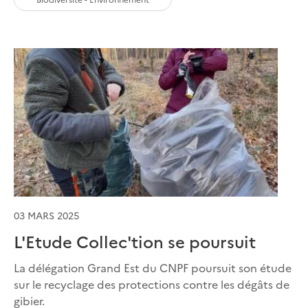
03 MARS 2025
L'Etude Collec'tion se poursuit
La délégation Grand Est du CNPF poursuit son étude
sur le recyclage des protections contre les dégâts de
gibier.