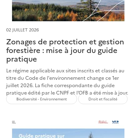
02 JUILLET 2026
Zonages de protection et gestion
forestière : mise à jour du guide
pratique
Le régime applicable aux sites inscrits et classés au
titre du Code de l'environnement change ce 1er
juillet 2026. La fiche correspondante du guide
pratique édité par le CNPF et l'OFB a été mise à jour.
Biodiversité - Environnement
Droit et fiscalité