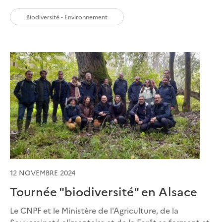
Biodiversité - Environnement
12 NOVEMBRE 2024
Tournée "biodiversité" en Alsace
Le CNPF et le Ministère de l'Agriculture, de la
Souveraineté alimentaire et de la Forêt se forment et