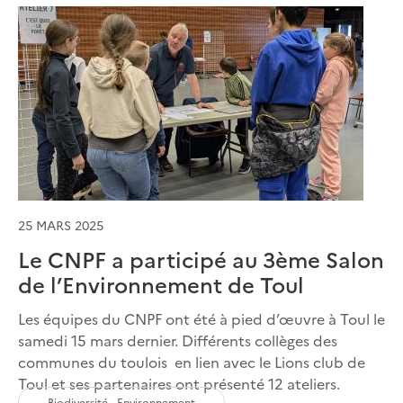
25 MARS 2025
Le CNPF a participé au 3ème Salon
de l’Environnement de Toul
Les équipes du CNPF ont été à pied d’œuvre à Toul le
samedi 15 mars dernier. Différents collèges des
communes du toulois en lien avec le Lions club de
Toul et ses partenaires ont présenté 12 ateliers.
Biodiversité - Environnement