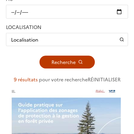
LOCALISATION
Localisation
Recherche
9 résultats
pour votre recherche
RÉINITIALISER