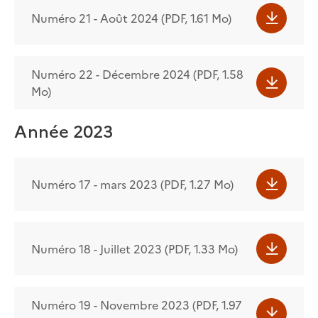
Numéro 21 - Août 2024 (PDF, 1.61 Mo)
Numéro 22 - Décembre 2024 (PDF, 1.58
Mo)
Année 2023
Numéro 17 - mars 2023 (PDF, 1.27 Mo)
Numéro 18 - Juillet 2023 (PDF, 1.33 Mo)
Numéro 19 - Novembre 2023 (PDF, 1.97