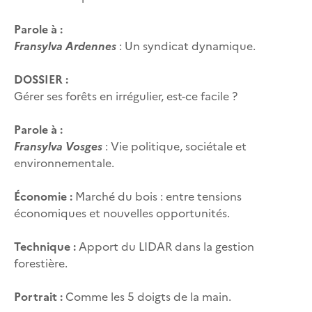
Parole à :
Fransylva Ardennes
: Un syndicat dynamique.
DOSSIER :
Gérer ses forêts en irrégulier, est-ce facile ?
Parole à :
Fransylva Vosges
: Vie politique, sociétale et
environnementale.
Économie :
Marché du bois : entre tensions
économiques et nouvelles opportunités.
Technique :
Apport du LIDAR dans la gestion
forestière.
Portrait :
Comme les 5 doigts de la main.