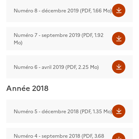
Numéro 8 - décembre 2019 (PDF, 1.66 Mo)
Numéro 7 - septembre 2019 (PDF, 1.92
Mo)
Numéro 6 - avril 2019 (PDF, 2.25 Mo)
Année 2018
Numéro 5 - décembre 2018 (PDF, 1.35 Mo)
Numéro 4 - septembre 2018 (PDF, 3.68