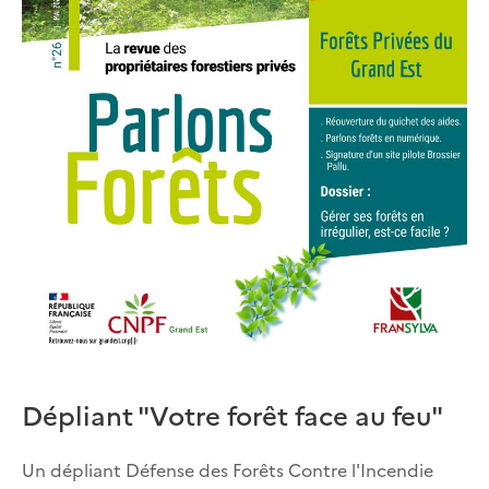
Dépliant "Votre forêt face au feu"
Un dépliant Défense des Forêts Contre l'Incendie