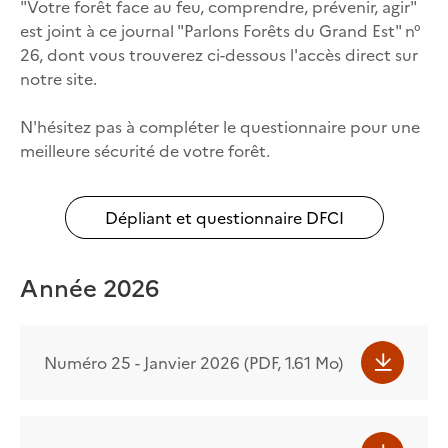
"Votre forêt face au feu, comprendre, prévenir, agir"
est joint à ce journal "Parlons Forêts du Grand Est" n°
26, dont vous trouverez ci-dessous l'accès direct sur
notre site.
N'hésitez pas à compléter le questionnaire pour une
meilleure sécurité de votre forêt.
Dépliant et questionnaire DFCI
Année 2026
Numéro 25 - Janvier 2026 (PDF, 1.61 Mo)