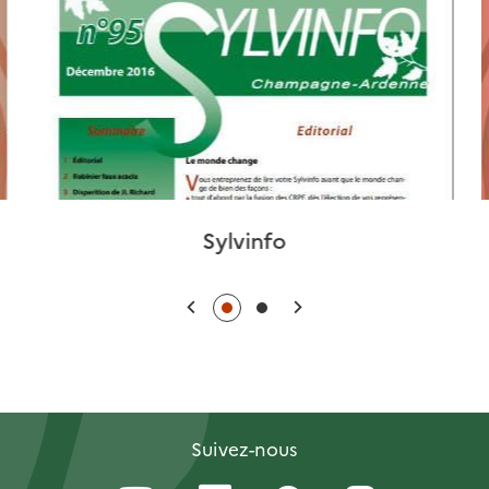
Sylvinfo
Précédent
Suivant
Suivez-nous