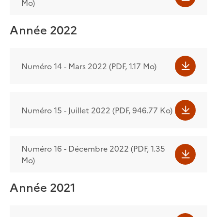
Mo)
Année 2022
Numéro 14 - Mars 2022 (PDF, 1.17 Mo)
Numéro 15 - Juillet 2022 (PDF, 946.77 Ko)
Numéro 16 - Décembre 2022 (PDF, 1.35
Mo)
Année 2021