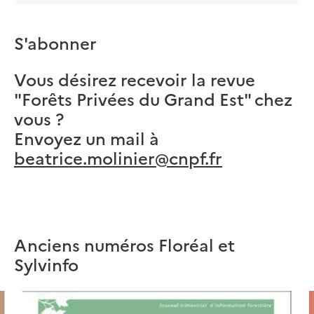
S'abonner
Vous désirez recevoir la revue
"Forêts Privées du Grand Est" chez
vous ?
Envoyez un mail à
beatrice.molinier@cnpf.fr
Anciens numéros Floréal et
Sylvinfo