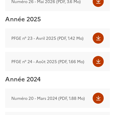
Numéro 26 - Mai 2026 (PDF, 3.6 Mo)
Année 2025
PFGE n° 23 - Avril 2025 (PDF, 1.42 Mo)
PFGE n° 24 - Août 2025 (PDF, 1.66 Mo)
Année 2024
Numéro 20 - Mars 2024 (PDF, 1.88 Mo)