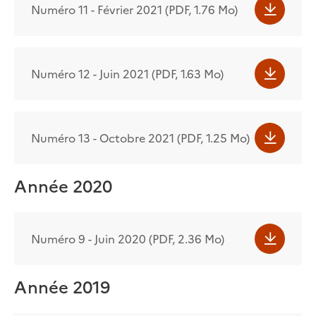
Numéro 11 - Février 2021 (PDF, 1.76 Mo)
Numéro 12 - Juin 2021 (PDF, 1.63 Mo)
Numéro 13 - Octobre 2021 (PDF, 1.25 Mo)
Année 2020
Numéro 9 - Juin 2020 (PDF, 2.36 Mo)
Année 2019