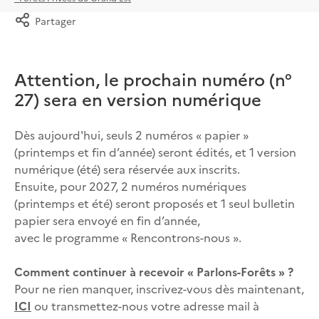
Partager
Attention, le prochain numéro (n°
27) sera en version numérique
Dès aujourd'hui, seuls 2 numéros « papier »
(printemps et fin d’année) seront édités, et 1 version
numérique (été) sera réservée aux inscrits.
Ensuite, pour 2027, 2 numéros numériques
(printemps et été) seront proposés et 1 seul bulletin
papier sera envoyé en fin d’année,
avec le programme « Rencontrons-nous ».
Comment continuer à recevoir « Parlons-Forêts » ?
Pour ne rien manquer, inscrivez-vous dès maintenant,
ICI
ou transmettez-nous votre adresse mail à