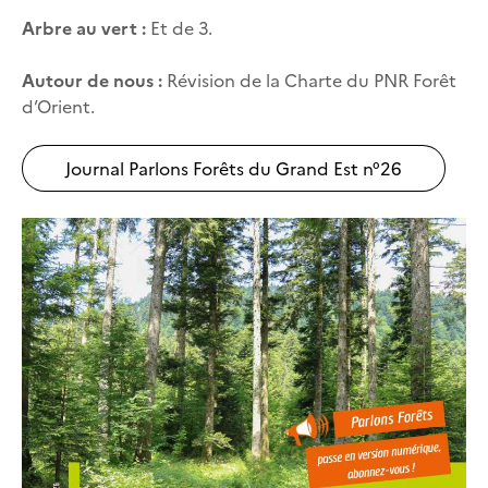
Arbre au vert :
Et de 3.
Autour de nous :
Révision de la Charte du PNR Forêt
d’Orient.
Journal Parlons Forêts du Grand Est n°26