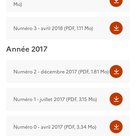
Mo)
Numéro 3 - avril 2018 (PDF, 1.11 Mo)
Année 2017
Numéro 2 - décembre 2017 (PDF, 1.81 Mo)
Numéro 1 - juillet 2017 (PDF, 3.15 Mo)
Numéro 0 - avril 2017 (PDF, 3.34 Mo)