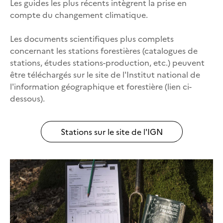
Les guides les plus récents intègrent la prise en
compte du changement climatique.
Les documents scientifiques plus complets
concernant les stations forestières (catalogues de
stations, études stations-production, etc.) peuvent
être téléchargés sur le site de l'Institut national de
l'information géographique et forestière (lien ci-
dessous).
Stations sur le site de l'IGN