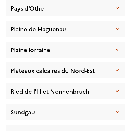
Pays d'Othe
Plaine de Haguenau
Plaine lorraine
Plateaux calcaires du Nord-Est
Ried de l'Ill et Nonnenbruch
Sundgau