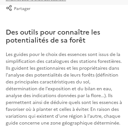
Partager
Des outils pour connaître les
potentialités de sa forêt
Les guides pour le choix des essences sont issus de la
simplification des catalogues des stations forestières.
Ils guident les gestionnaires et les propriétaires dans
l'analyse des potentialités de leurs forêts (définition
des principales caractéristiques du sol,
détermination de l'exposition et du bilan en eau,
analyse des indications données par la flore...). Ils
permettent ainsi de déduire quels sont les essences à
favoriser où à planter et celles à éviter. En raison des
variations qui existent d'une région à l'autre, chaque
guide concerne une zone géographique déterminée.