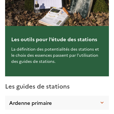
Les outils pour l'étude des stations
La définition des potentialités des stations et
le choix des essences passent par l'utilisation
des guides de stations.
Les guides de stations
Ardenne primaire