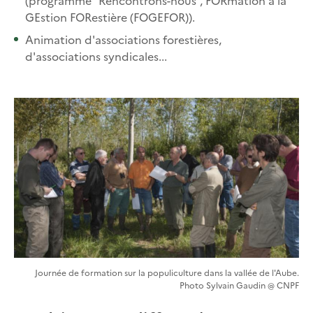
GEstion FORestière (FOGEFOR)).
Animation d'associations forestières,
d'associations syndicales...
Journée de formation sur la populiculture dans la vallée de l'Aube.
Photo Sylvain Gaudin @ CNPF