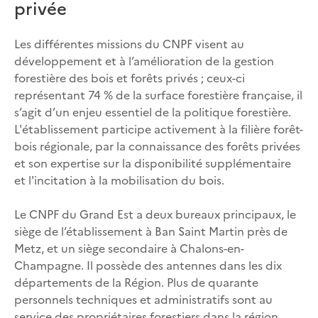
privée
Les différentes missions du CNPF visent au
développement et à l’amélioration de la gestion
forestière des bois et forêts privés ; ceux-ci
représentant 74 % de la surface forestière française, il
s’agit d’un enjeu essentiel de la politique forestière.
L'établissement participe activement à la filière forêt-
bois régionale, par la connaissance des forêts privées
et son expertise sur la disponibilité supplémentaire
et l'incitation à la mobilisation du bois.
Le CNPF du Grand Est a deux bureaux principaux, le
siège de l’établissement à Ban Saint Martin près de
Metz, et un siège secondaire à Chalons-en-
Champagne. Il possède des antennes dans les dix
départements de la Région. Plus de quarante
personnels techniques et administratifs sont au
service des propriétaires forestiers dans la région