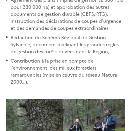
pour 280 000 ha) et approbation des autres
documents de gestion durable (CBPS, RTG),
instruction des déclarations de coupes d'urgence
et des demandes de coupes extraordinaires.
Rédaction du Schéma Régional de Gestion
Sylvicole, document déclinant les grandes règles
de gestion des forêts privées dans la Région,
Contribution à la prise en compte de
l'environnement, des milieux forestiers
remarquables (mise en œuvre du réseau Natura
2000...).