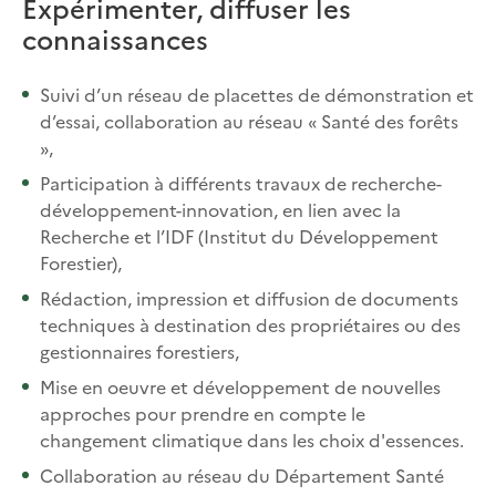
Expérimenter, diffuser les
connaissances
Suivi d’un réseau de placettes de démonstration et
d’essai, collaboration au réseau « Santé des forêts
»,
Participation à différents travaux de recherche-
développement-innovation, en lien avec la
Recherche et l’IDF (Institut du Développement
Forestier),
Rédaction, impression et diffusion de documents
techniques à destination des propriétaires ou des
gestionnaires forestiers,
Mise en oeuvre et développement de nouvelles
approches pour prendre en compte le
changement climatique dans les choix d'essences.
Collaboration au réseau du Département Santé