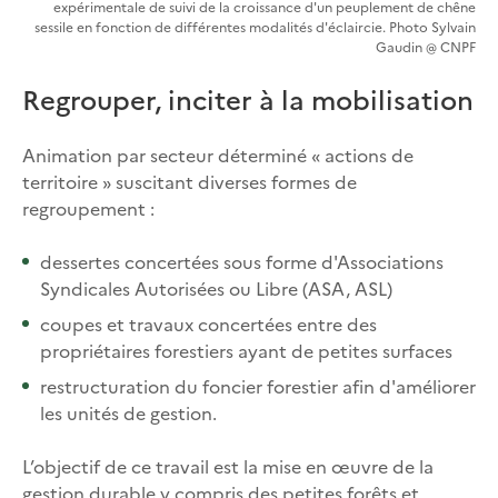
expérimentale de suivi de la croissance d'un peuplement de chêne
sessile en fonction de différentes modalités d'éclaircie. Photo Sylvain
Gaudin @ CNPF
Regrouper, inciter à la mobilisation
Animation par secteur déterminé « actions de
territoire » suscitant diverses formes de
regroupement :
dessertes concertées sous forme d'Associations
Syndicales Autorisées ou Libre (ASA, ASL)
coupes et travaux concertées entre des
propriétaires forestiers ayant de petites surfaces
restructuration du foncier forestier afin d'améliorer
les unités de gestion.
L’objectif de ce travail est la mise en œuvre de la
gestion durable y compris des petites forêts et