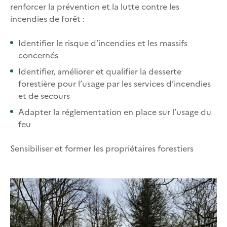
renforcer la prévention et la lutte contre les
incendies de forêt :
Identifier le risque d’incendies et les massifs
concernés
Identifier, améliorer et qualifier la desserte
forestière pour l’usage par les services d’incendies
et de secours
Adapter la réglementation en place sur l’usage du
feu
Sensibiliser et former les propriétaires forestiers