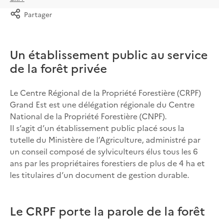
Partager
Un établissement public au service
de la forêt privée
Le Centre Régional de la Propriété Forestière (CRPF)
Grand Est est une délégation régionale du Centre
National de la Propriété Forestière (CNPF).
Il s’agit d’un établissement public placé sous la
tutelle du Ministère de l’Agriculture, administré par
un conseil composé de sylviculteurs élus tous les 6
ans par les propriétaires forestiers de plus de 4 ha et
les titulaires d’un document de gestion durable.
Le CRPF porte la parole de la forêt