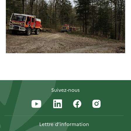
Suivez-nous
Lettre
d’information