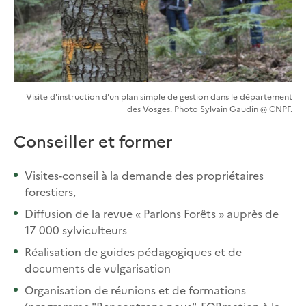
Visite d'instruction d'un plan simple de gestion dans le département
des Vosges. Photo Sylvain Gaudin @ CNPF.
Conseiller et former
Visites-conseil à la demande des propriétaires
forestiers,
Diffusion de la revue « Parlons Forêts » auprès de
17 000 sylviculteurs
Réalisation de guides pédagogiques et de
documents de vulgarisation
Organisation de réunions et de formations
(programme "Rencontrons-nous", FORmation à la