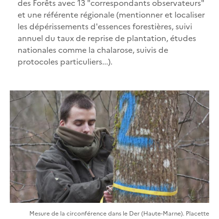
des Forêts avec 13 "correspondants observateurs"
et une référente régionale (mentionner et localiser
les dépérissements d'essences forestières, suivi
annuel du taux de reprise de plantation, études
nationales comme la chalarose, suivis de
protocoles particuliers...).
Mesure de la circonférence dans le Der (Haute-Marne). Placette