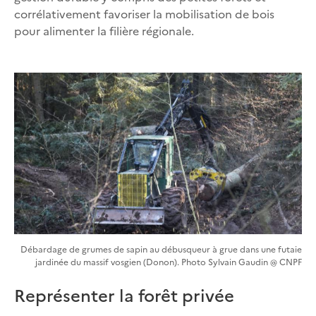
corrélativement favoriser la mobilisation de bois
pour alimenter la filière régionale.
Débardage de grumes de sapin au débusqueur à grue dans une futaie
jardinée du massif vosgien (Donon). Photo Sylvain Gaudin @ CNPF
Représenter la forêt privée