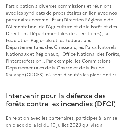
Participation à diverses commissions et réunions
avec les syndicats de propriétaires en lien avec nos
partenaires comme l'État (Direction Régionale de
l'Alimentation, de l'Agriculture et de la Forêt et des
Directions Départementales des Territoires) ; la
Fédération Régionale et les Fédérations
Départementales des Chasseurs, les Parcs Naturels
Nationaux et Régionaux, l'Office National des Forêts,
l'Interprofession... Par exemple, les Commissions
Départementales de la Chasse et de la Faune
Sauvage (CDCFS), où sont discutés les plans de tirs.
Intervenir pour la défense des
forêts contre les incendies (DFCI)
En relation avec les partenaires, participer à la mise
en place de la loi du 10 juillet 2023 qui vise à