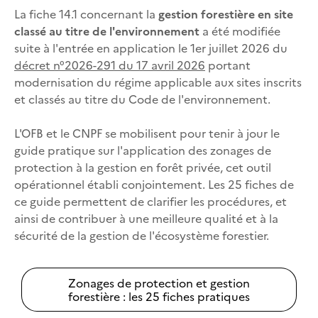
La fiche 14.1 concernant la
gestion forestière en site
classé au titre de l'environnement
a été modifiée
suite à l'entrée en application le 1er juillet 2026 du
décret n°2026-291 du 17 avril 2026
portant
modernisation du régime applicable aux sites inscrits
et classés au titre du Code de l'environnement.
L'OFB et le CNPF se mobilisent pour tenir à jour le
guide pratique sur l'application des zonages de
protection à la gestion en forêt privée, cet outil
opérationnel établi conjointement. Les 25 fiches de
ce guide permettent de clarifier les procédures, et
ainsi de contribuer à une meilleure qualité et à la
sécurité de la gestion de l'écosystème forestier.
Zonages de protection et gestion
forestière : les 25 fiches pratiques