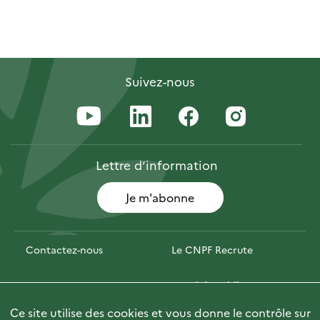
Suivez-nous
Lettre
d’information
Je m'abonne
Contactez-nous
Le CNPF Recrute
Espace presse
Marchés publics
Ce site utilise des cookies et vous donne le contrôle sur