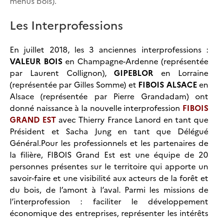
menus bois).
Les Interprofessions
En juillet 2018, les 3 anciennes interprofessions :
VALEUR BOIS
en Champagne-Ardenne (représentée
par Laurent Collignon),
GIPEBLOR
en Lorraine
(représentée par Gilles Somme) et
FIBOIS ALSACE
en
Alsace (représentée par Pierre Grandadam) ont
donné naissance à la nouvelle interprofession
FIBOIS
GRAND EST
avec Thierry France Lanord en tant que
Président et Sacha Jung en tant que Délégué
Général.Pour les professionnels et les partenaires de
la filière, FIBOIS Grand Est est une équipe de 20
personnes présentes sur le territoire qui apporte un
savoir-faire et une visibilité aux acteurs de la forêt et
du bois, de l’amont à l’aval. Parmi les missions de
l’interprofession : faciliter le développement
économique des entreprises, représenter les intérêts