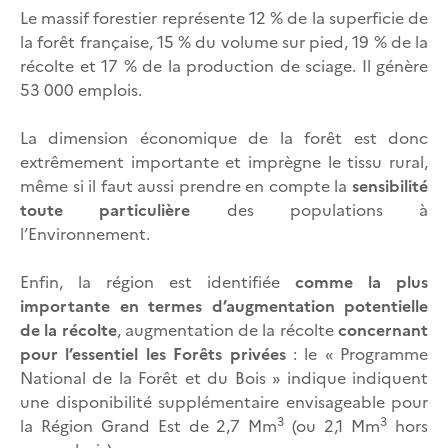
Le massif forestier représente 12 % de la superficie de
la forêt française, 15 % du volume sur pied, 19 % de la
récolte et 17 % de la production de sciage. Il génère
53 000 emplois.
La dimension économique de la forêt est donc
extrêmement importante et imprègne le tissu rural,
même si il faut aussi prendre en compte la
sensibilité
toute particulière
des populations à
l’Environnement.
Enfin, la région est identifiée
comme la plus
importante en termes d’augmentation potentielle
de la récolte
, augmentation de la récolte
concernant
pour l’essentiel les Forêts privées
: le « Programme
National de la Forêt et du Bois » indique indiquent
une disponibilité supplémentaire envisageable pour
3
3
la Région Grand Est de 2,7 Mm
(ou 2,1 Mm
hors