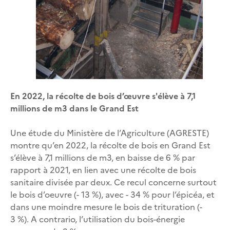
En 2022, la récolte de bois d’œuvre s'élève à 7,1
millions de m3 dans le Grand Est
Une étude du Ministère de l’Agriculture (AGRESTE)
montre qu’en 2022, la récolte de bois en Grand Est
s’élève à 7,1 millions de m3, en baisse de 6 % par
rapport à 2021, en lien avec une récolte de bois
sanitaire divisée par deux. Ce recul concerne surtout
le bois d’oeuvre (- 13 %), avec - 34 % pour l’épicéa, et
dans une moindre mesure le bois de trituration (-
3 %). A contrario, l’utilisation du bois-énergie