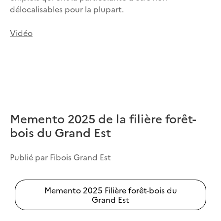
délocalisables pour la plupart.
Vidéo
Memento 2025 de la filière forêt-
bois du Grand Est
Publié par Fibois Grand Est
Memento 2025 Filière forêt-bois du
Grand Est