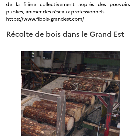
de la filière collectivement auprès des pouvoirs
publics, animer des réseaux professionnels.
https://www.fibois-grandest.com/
Récolte de bois dans le Grand Est