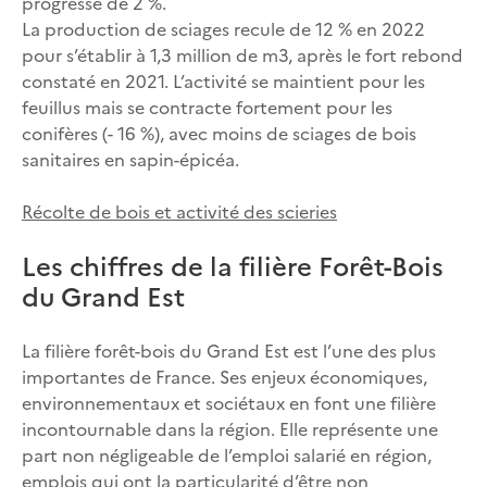
progresse de 2 %.
La production de sciages recule de 12 % en 2022
pour s’établir à 1,3 million de m3, après le fort rebond
constaté en 2021. L’activité se maintient pour les
feuillus mais se contracte fortement pour les
conifères (- 16 %), avec moins de sciages de bois
sanitaires en sapin-épicéa.
Récolte de bois et activité des scieries
Les chiffres de la filière Forêt-Bois
du Grand Est
La filière forêt-bois du Grand Est est l’une des plus
importantes de France. Ses enjeux économiques,
environnementaux et sociétaux en font une filière
incontournable dans la région. Elle représente une
part non négligeable de l’emploi salarié en région,
emplois qui ont la particularité d’être non