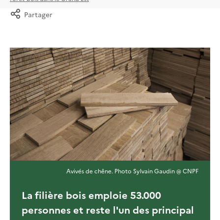
Partager
Avivés de chêne. Photo Sylvain Gaudin @ CNPF
La filière bois emploie 53.000
personnes et reste l'un des principal