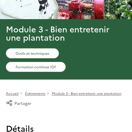
Module 3 - Bien entretenir
une plantation
Outils et techniques
Formation continue IDF
Accueil
Évènements
Module 3 - Bien entretenir une plantation
Partager
Détails