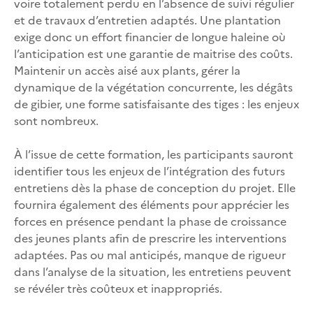
voire totalement perdu en l’absence de suivi régulier
et de travaux d’entretien adaptés. Une plantation
exige donc un effort financier de longue haleine où
l’anticipation est une garantie de maitrise des coûts.
Maintenir un accès aisé aux plants, gérer la
dynamique de la végétation concurrente, les dégâts
de gibier, une forme satisfaisante des tiges : les enjeux
sont nombreux.
À l’issue de cette formation, les participants sauront
identifier tous les enjeux de l’intégration des futurs
entretiens dès la phase de conception du projet. Elle
fournira également des éléments pour apprécier les
forces en présence pendant la phase de croissance
des jeunes plants afin de prescrire les interventions
adaptées. Pas ou mal anticipés, manque de rigueur
dans l’analyse de la situation, les entretiens peuvent
se révéler très coûteux et inappropriés.