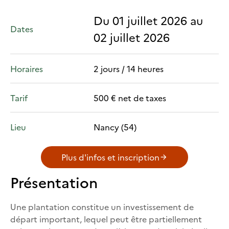
Du 01 juillet 2026 au
Dates
02 juillet 2026
Horaires
2 jours / 14 heures
Tarif
500 € net de taxes
Lieu
Nancy (54)
Plus d'infos et inscription
Présentation
Une plantation constitue un investissement de
départ important, lequel peut être partiellement