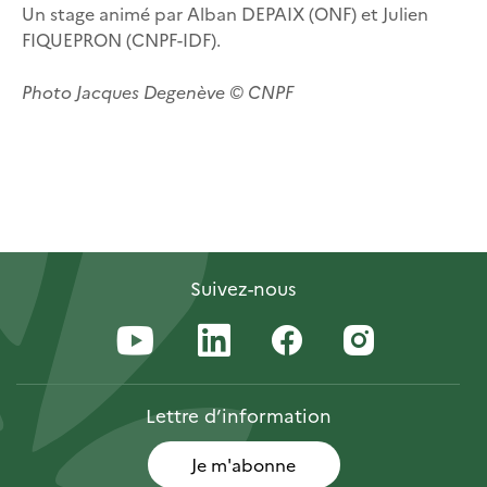
Un stage animé par Alban DEPAIX (ONF) et Julien
FIQUEPRON (CNPF-IDF).
Photo Jacques Degenève © CNPF
Suivez-nous
Lettre
d’information
Je m'abonne