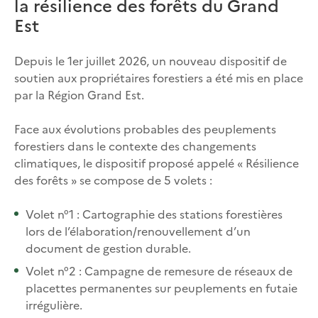
la résilience des forêts du Grand
Est
Depuis le 1er juillet 2026, un nouveau dispositif de
soutien aux propriétaires forestiers a été mis en place
par la Région Grand Est.
Face aux évolutions probables des peuplements
forestiers dans le contexte des changements
climatiques, le dispositif proposé appelé « Résilience
des forêts » se compose de 5 volets :
Volet n°1 : Cartographie des stations forestières
lors de l’élaboration/renouvellement d’un
document de gestion durable.
Volet n°2 : Campagne de remesure de réseaux de
placettes permanentes sur peuplements en futaie
irrégulière.