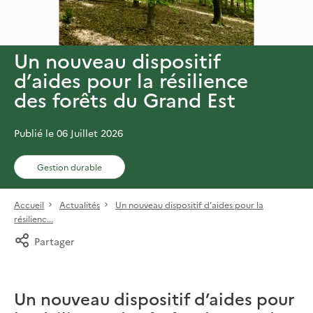
Un nouveau dispositif
d’aides pour la résilience
des forêts du Grand Est
Publié le 06 Juillet 2026
Gestion durable
Accueil
Actualités
Un nouveau dispositif d’aides pour la
résilienc...
Partager
Un nouveau dispositif d’aides pour