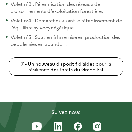
Volet n°3 : Pérennisation des réseaux de
cloisonnements d’exploitation forestière.
Volet n°4 : Démarches visant le rétablissement de
l’équilibre sylvocynégétique.
Volet n°5 : Soutien à la remise en production des
peupleraies en abandon.
7 - Un nouveau dispositif d’aides pour la
résilience des forêts du Grand Est
Suivez-nous