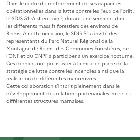
Dans le cadre du renforcement de ses capacités
opérationnelles dans la lutte contre les Feux de Forêt,
le SDIS 51 s’est entrainé, durant une semaine, dans
les différents massifs forestiers des environs de
Reims.
À
cette occasion, le SDIS 51 a invité des
représentants du Parc Naturel Régional de la
Montagne de Reims, des Communes Forestières, de
l’ONF et du CNPF à participer à un exercice nocturne.
Ces derniers ont pu assister à la mise en place de la
stratégie de lutte contre les incendies ainsi que la
réalisation de différentes manœuvres.
Cette collaboration s'inscrit pleinement dans le
développement des relations partenariales entre les
différentes structures marnaises.