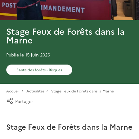
Stage Feux de Forêts dans la
Marne
Publié le 15 Juin 2026
Santé des forêts - Risques
Accueil
Actualités
Stage Feux de Forêts dans la Marne
Partager
Stage Feux de Forêts dans la Marne