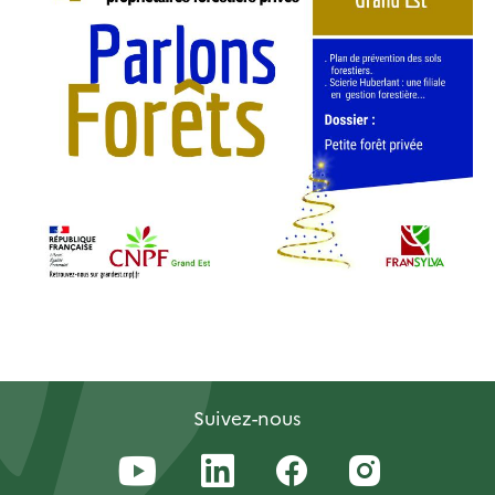
Suivez-nous