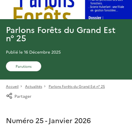
Parlons Forêts du Grand Est
n° 25
Publié le 16 Décembre 2025
Parutions
Accueil
Actualités
Parlons Forêts du Grand Est n° 25
Partager
Numéro 25 - Janvier 2026