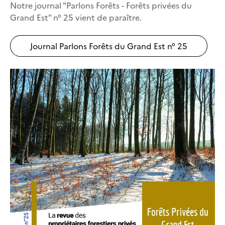
Notre journal "Parlons Forêts - Forêts privées du
Grand Est" n° 25 vient de paraître.
Journal Parlons Forêts du Grand Est n° 25