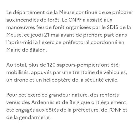
Le département de la Meuse continue de se préparer
aux incendies de forêt. Le CNPF a assisté aux
manœuvres feu de forêt organisées par le SDIS de la
Meuse,
ce jeudi
21 mai avant de prendre part dans
l’après-midi à l'exercice préfectoral coordonné en
Mairie de Bâalon.
Au total, plus de 120 sapeurs-pompiers ont été
mobilisés, appuyés par une trentaine de véhicules,
un drone et un hélicoptère de la sécurité civile.
Pour cet exercice grandeur nature, des renforts
venus des Ardennes et de Belgique ont également
été engagés aux côtés de la préfecture, de l’ONF et
de la gendarmerie.