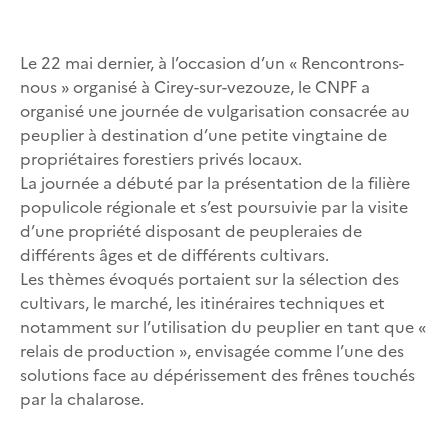
Le 22 mai dernier, à l’occasion d’un « Rencontrons-
nous » organisé à Cirey-sur-vezouze, le CNPF a
organisé une journée de vulgarisation consacrée au
peuplier à destination d’une petite vingtaine de
propriétaires forestiers privés locaux.
La journée a débuté par la présentation de la filière
populicole régionale et s’est poursuivie par la visite
d’une propriété disposant de peupleraies de
différents âges et de différents cultivars.
Les thèmes évoqués portaient sur la sélection des
cultivars, le marché, les itinéraires techniques et
notamment sur l’utilisation du peuplier en tant que «
relais de production », envisagée comme l’une des
solutions face au dépérissement des frênes touchés
par la chalarose.