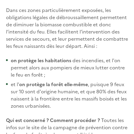
Dans ces zones particulièrement exposées, les
obligations légales de débroussaillement permettent
de diminuer la biomasse combustible et donc
l’intensité du feu. Elles facilitent l’intervention des
services de secours, et leur permettent de combattre
les feux naissants dès leur départ. Ainsi :
on protège les habitations
des incendies, et l'on
permet alors aux pompiers de mieux lutter contre
le feu en forêt ;
et l'
on protège la forêt elle-même
, puisque 9 feux
sur 10 sont d'origine humaine, et que 80% des feux
naissent à la frontière entre les massifs boisés et les
zones urbanisées.
Qui est concerné ? Comment procéder ?
Toutes les
infos sur le site de la campagne de prévention contre