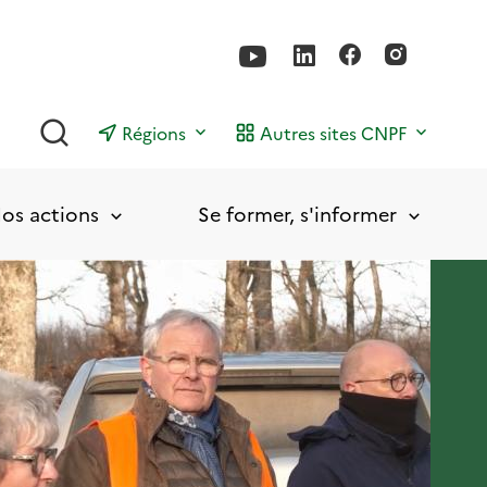
Rechercher
Régions
Autres sites CNPF
os actions
Se former, s'informer