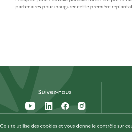
partenaires pour inaugurer cette première replanta
Suivez-nous
Ce site utilise des cookies et vous donne le contrôle sur c