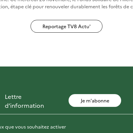
tion, étape clé pour renouveler durablement les forêts de 
Reportage TV8 Actu'
Lettre
Je m'abonne
d’information
eux que vous souhaitez activer