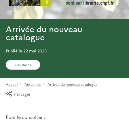
Arrivée du nouveau
catalogue
Publié le 22 mai 2025
Parutions
Accueil
Actualités
Arrivée du nouveau catalogue
Partager
Pour le consulter :