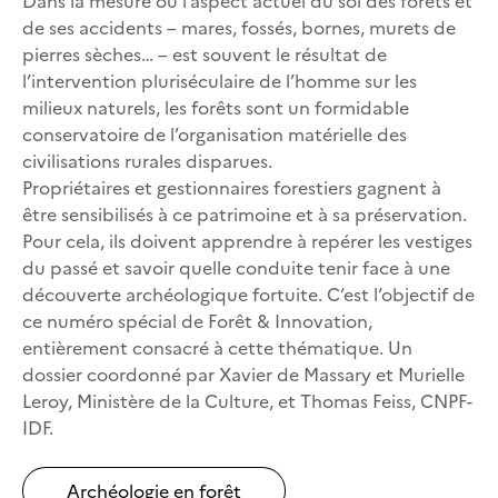
de ses accidents – mares, fossés, bornes, murets de
pierres sèches… – est souvent le résultat de
l’intervention pluriséculaire de l’homme sur les
milieux naturels, les forêts sont un formidable
conservatoire de l’organisation matérielle des
civilisations rurales disparues.
Propriétaires et gestionnaires forestiers gagnent à
être sensibilisés à ce patrimoine et à sa préservation.
Pour cela, ils doivent apprendre à repérer les vestiges
du passé et savoir quelle conduite tenir face à une
découverte archéologique fortuite. C’est l’objectif de
ce numéro spécial de Forêt & Innovation,
entièrement consacré à cette thématique. Un
dossier coordonné par Xavier de Massary et Murielle
Leroy, Ministère de la Culture, et Thomas Feiss, CNPF-
IDF.
Archéologie en forêt