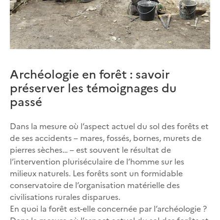
Archéologie en forêt : savoir
préserver les témoignages du
passé
Dans la mesure où l’aspect actuel du sol des forêts et
de ses accidents – mares, fossés, bornes, murets de
pierres sèches… – est souvent le résultat de
l’intervention pluriséculaire de l’homme sur les
milieux naturels. Les forêts sont un formidable
conservatoire de l’organisation matérielle des
civilisations rurales disparues.
En quoi la forêt est-elle concernée par l’archéologie ?
Dans la mesure où l’aspect actuel du sol des forêts et