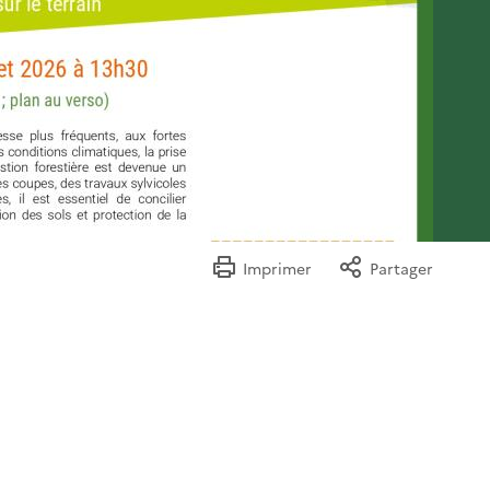
Imprimer
Partager