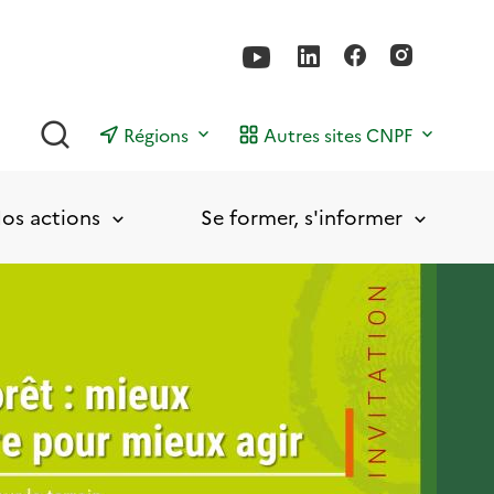
Rechercher
Régions
Autres sites CNPF
os actions
Se former, s'informer