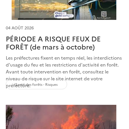
04 AOÛT 2026
PÉRIODE A RISQUE FEUX DE
FORÊT (de mars à octobre)
Les préfectures fixent en temps réel, les interdictions
d'usage du feu et les restrictions d'activité en forêt.
Avant toute intervention en forêt, consultez le
niveau de risque sur le site internet de votre
Santé des forêts - Risques
préfecture.