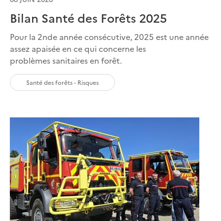
Bilan Santé des Forêts 2025
Pour la 2nde année consécutive, 2025 est une année
assez apaisée en ce qui concerne les
problèmes sanitaires en forêt.
Santé des forêts - Risques