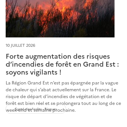
10 JUILLET 2026
Forte augmentation des risques
d’incendies de forêt en Grand Est :
soyons vigilants !
La Région Grand Est n’est pas épargnée par la vague
de chaleur qui s’abat actuellement sur la France. Le
risque de départ d’incendies de végétation et de
forêt est bien réel et se prolongera tout au long de ce
Santé des forêts - Risques
week-end et semaine prochaine.