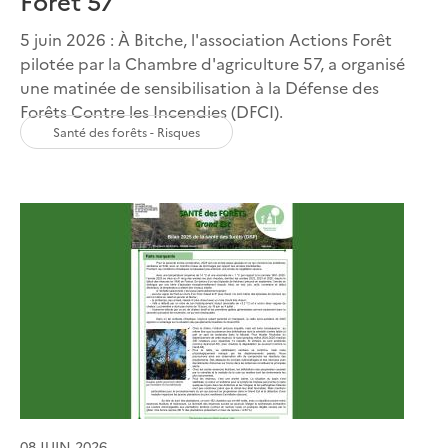
Foret 57
5 juin 2026 : À Bitche, l'association Actions Forêt
pilotée par la Chambre d'agriculture 57, a organisé
une matinée de sensibilisation à la Défense des
Forêts Contre les Incendies (DFCI).
Santé des forêts - Risques
08 JUIN 2026